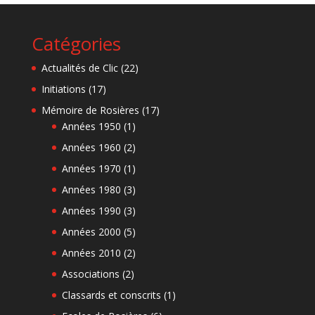
Catégories
Actualités de Clic
(22)
Initiations
(17)
Mémoire de Rosières
(17)
Années 1950
(1)
Années 1960
(2)
Années 1970
(1)
Années 1980
(3)
Années 1990
(3)
Années 2000
(5)
Années 2010
(2)
Associations
(2)
Classards et conscrits
(1)