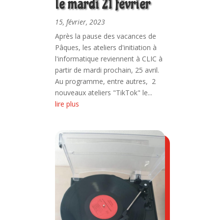
le mardi 21 février
15, février, 2023
Après la pause des vacances de
Pâques, les ateliers d'initiation à
l'informatique reviennent à CLIC à
partir de mardi prochain, 25 avril.
Au programme, entre autres, 2
nouveaux ateliers "TikTok" le...
lire plus