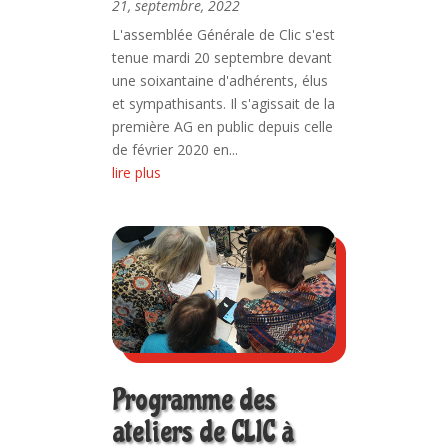
21, septembre, 2022
L'assemblée Générale de Clic s'est
tenue mardi 20 septembre devant
une soixantaine d'adhérents, élus
et sympathisants. Il s'agissait de la
première AG en public depuis celle
de février 2020 en...
lire plus
Programme des
ateliers de CLIC à