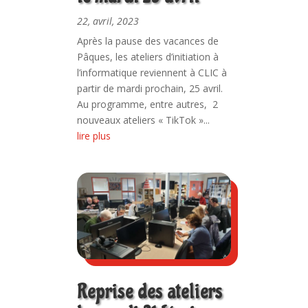
22, avril, 2023
Après la pause des vacances de
Pâques, les ateliers d’initiation à
l’informatique reviennent à CLIC à
partir de mardi prochain, 25 avril.
Au programme, entre autres, 2
nouveaux ateliers « TikTok »...
lire plus
Reprise des ateliers