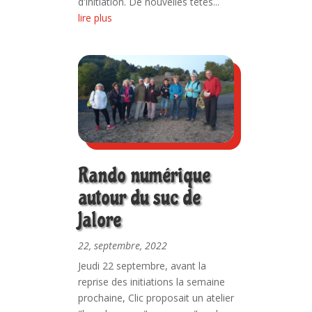
d'initiation. De nouvelles têtes...
lire plus
Rando numérique
autour du suc de
Jalore
22, septembre, 2022
Jeudi 22 septembre, avant la
reprise des initiations la semaine
prochaine, Clic proposait un atelier