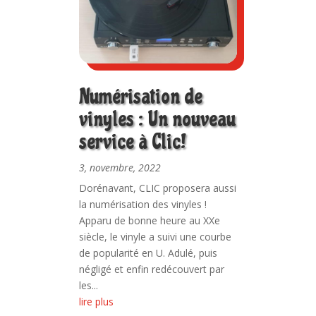
Numérisation de
vinyles : Un nouveau
service à Clic!
3, novembre, 2022
Dorénavant, CLIC proposera aussi
la numérisation des vinyles !
Apparu de bonne heure au XXe
siècle, le vinyle a suivi une courbe
de popularité en U. Adulé, puis
négligé et enfin redécouvert par
les...
lire plus