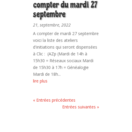
compter du mardi 27
septembre
21, septembre, 2022
A compter de mardi 27 septembre
voici la liste des ateliers
d'initiations qui seront dispensées
à Clic : (AZp (Mardi de 14h à
15h30 = Réseaux sociaux Mardi
de 15h30 à 17h = Généalogie
Mardi de 18h...
lire plus
« Entrées précédentes
Entrées suivantes »