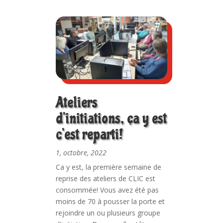
Ateliers
d’initiations, ça y est
c’est reparti!
1, octobre, 2022
Ca y est, la première semaine de
reprise des ateliers de CLIC est
consommée! Vous avez été pas
moins de 70 à pousser la porte et
rejoindre un ou plusieurs groupe