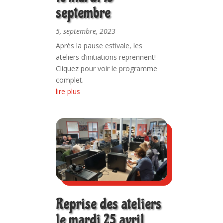
septembre
5, septembre, 2023
Après la pause estivale, les
ateliers d’initiations reprennent!
Cliquez pour voir le programme
complet.
lire plus
Reprise des ateliers
le mardi 25 avril