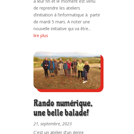
à leur fin et le moment est venu
de reprendre les ateliers
d’initiation à l’informatique à partir
de mardi 5 mars. A noter une
nouvelle initiative qui va être...
lire plus
Rando numérique,
une belle balade!
21, septembre, 2023
C'est un atelier d'un genre