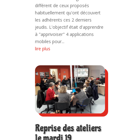
différent de ceux proposés
habituellement qu'ont découvert
les adhérents ces 2 derniers
jeudis. L'objectif était d'apprendre
à "apprivoiser" 4 applications
mobiles pour...
lire plus
Reprise des ateliers
le mardi 19