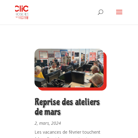
Reprise des ateliers
de mars
2, mars, 2024
Les vacances de février touchent