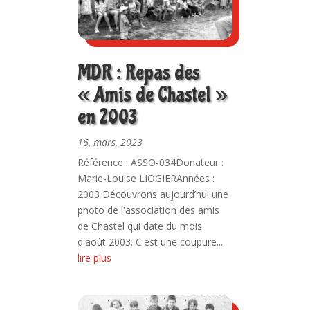
MDR : Repas des
« Amis de Chastel »
en 2003
16, mars, 2023
Référence : ASSO-034Donateur :
Marie-Louise LIOGIERAnnées :
2003 Découvrons aujourd’hui une
photo de l'association des amis
de Chastel qui date du mois
d'août 2003. C'est une coupure...
lire plus