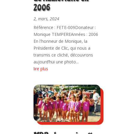
2006
2, mars, 2024
Référence : FETE-009Donateur :
Monique TEMPEREAnnées : 2006
En l'honneur de Monique, la
Présidente de Clic, qui nous a
transmis ce cliché, découvrons
aujourd’hui une photo...
lire plus