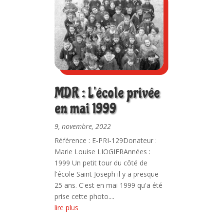
MDR : L’école privée
en mai 1999
9, novembre, 2022
Référence : E-PRI-129Donateur :
Marie Louise LIOGIERAnnées :
1999 Un petit tour du côté de
l'école Saint Joseph il y a presque
25 ans. C'est en mai 1999 qu'a été
prise cette photo....
lire plus