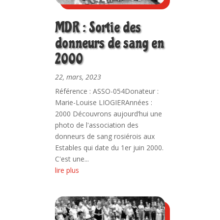
MDR : Sortie des
donneurs de sang en
2000
22, mars, 2023
Référence : ASSO-054Donateur :
Marie-Louise LIOGIERAnnées :
2000 Découvrons aujourd’hui une
photo de l'association des
donneurs de sang rosiérois aux
Estables qui date du 1er juin 2000.
C'est une...
lire plus