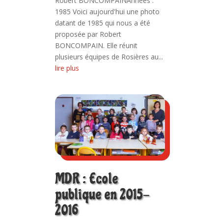
Robert BONCOMPAINAnnées :
1985 Voici aujourd'hui une photo
datant de 1985 qui nous a été
proposée par Robert
BONCOMPAIN. Elle réunit
plusieurs équipes de Rosières au...
lire plus
MDR : Ecole
publique en 2015-
2016