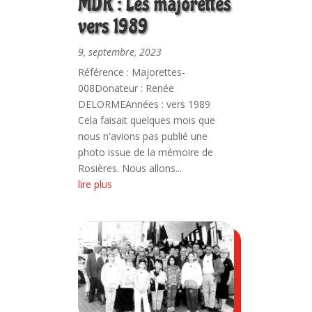
MDR : Les majorettes
vers 1989
9, septembre, 2023
Référence : Majorettes-
008Donateur : Renée
DELORMEAnnées : vers 1989
Cela faisait quelques mois que
nous n'avions pas publié une
photo issue de la mémoire de
Rosières. Nous allons...
lire plus