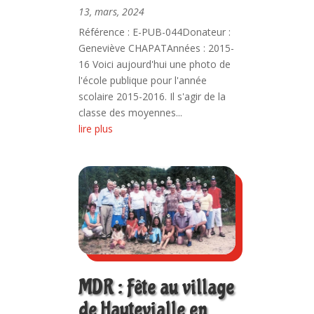
13, mars, 2024
Référence : E-PUB-044Donateur :
Geneviève CHAPATAnnées : 2015-
16 Voici aujourd'hui une photo de
l'école publique pour l'année
scolaire 2015-2016. Il s'agir de la
classe des moyennes...
lire plus
MDR : Fête au village
de Hautevialle en