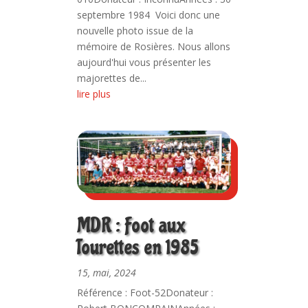
septembre 1984 Voici donc une
nouvelle photo issue de la
mémoire de Rosières. Nous allons
aujourd'hui vous présenter les
majorettes de...
lire plus
MDR : Foot aux
Tourettes en 1985
15, mai, 2024
Référence : Foot-52Donateur :