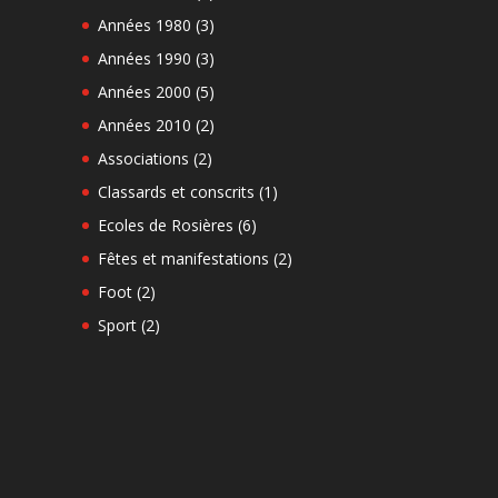
Années 1980
(3)
Années 1990
(3)
Années 2000
(5)
Années 2010
(2)
Associations
(2)
Classards et conscrits
(1)
Ecoles de Rosières
(6)
Fêtes et manifestations
(2)
Foot
(2)
Sport
(2)