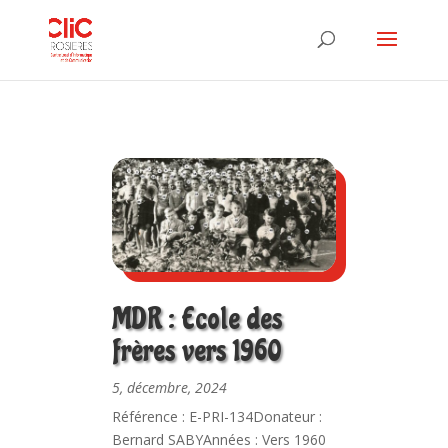
MDR : Ecole des
frères vers 1960
5, décembre, 2024
Référence : E-PRI-134Donateur :
Bernard SABYAnnées : Vers 1960