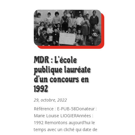
MDR : L’école
publique lauréate
d’un concours en
1992
29, octobre, 2022
Référence : E-PUB-58Donateur :
Marie Louise LIOGIERAnnées :
1992 Remontons aujourd'hui le
temps avec un cliché qui date de