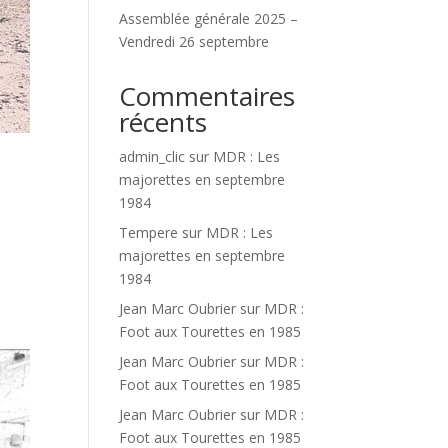
Assemblée générale 2025 –
Vendredi 26 septembre
Commentaires
récents
admin_clic
sur
MDR : Les
majorettes en septembre
1984
Tempere
sur
MDR : Les
majorettes en septembre
1984
Jean Marc Oubrier
sur
MDR :
Foot aux Tourettes en 1985
Jean Marc Oubrier
sur
MDR :
Foot aux Tourettes en 1985
Jean Marc Oubrier
sur
MDR :
Foot aux Tourettes en 1985