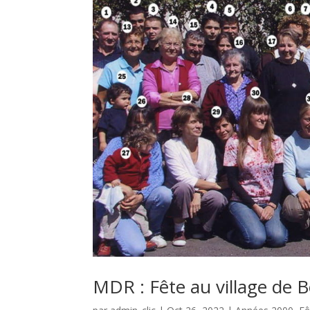
MDR : Fête au village de 