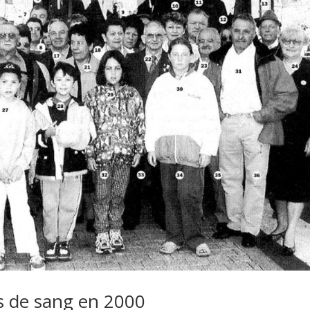
s de sang en 2000