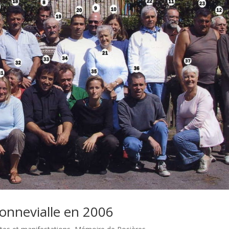
Bonnevialle en 2006