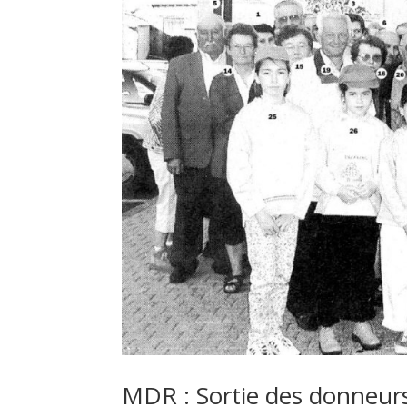
MDR : Sortie des donneur