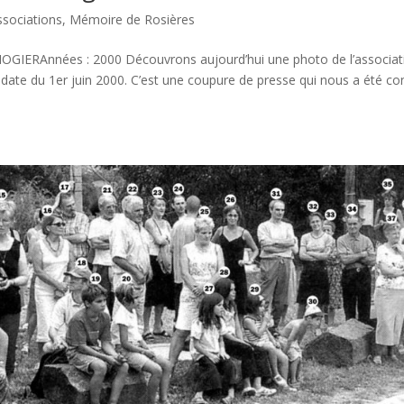
ssociations
,
Mémoire de Rosières
IOGIERAnnées : 2000 Découvrons aujourd’hui une photo de l’associat
date du 1er juin 2000. C’est une coupure de presse qui nous a été co