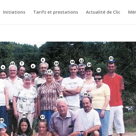
Initiations
Tarifs et prestations
Actualité de Clic
Mém