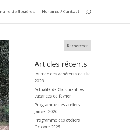
oire de Rosières
Horaires / Contact
Rechercher
Articles récents
Journée des adhérents de Clic
2026
Actualité de Clic durant les
vacances de février
Programme des ateliers
Janvier 2026
Programme des ateliers
Octobre 2025