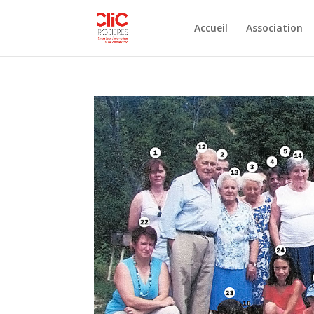
Accueil
Association