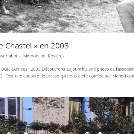
e Chastel » en 2003
ssociations
,
Mémoire de Rosières
IOGIERAnnées : 2003 Découvrons aujourd’hui une photo de l’associat
. C’est une coupure de presse qui nous a été confiée par Marie-Louis