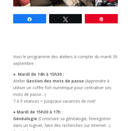
Partagez
Tweetez
Épingle
Voici le programme des ateliers à compter du mardi 30
septembre :
● Mardi de 14h à 15h30 :
Atelier
Gestion des mots de passe
(Apprendre à
utiliser un coffre fort numérique pour centraliser ses
mots de passe…)
7 à 9 séances = Jusqu’aux vacances de noël
● Mardi de 15h30 à 17h :
Généalogie
(Construire sa généalogie, l’enregistrer
dans un logiciel, faire des recherches sur Internet…)