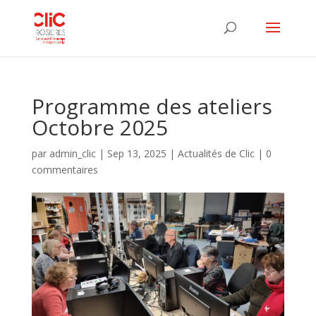
Programme des ateliers
Octobre 2025
par
admin_clic
|
Sep 13, 2025
|
Actualités de Clic
|
0
commentaires