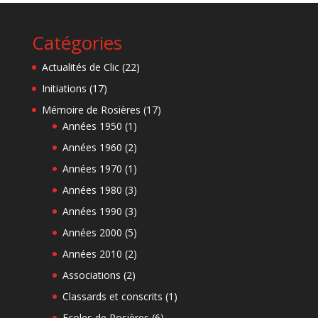
Catégories
Actualités de Clic
(22)
Initiations
(17)
Mémoire de Rosières
(17)
Années 1950
(1)
Années 1960
(2)
Années 1970
(1)
Années 1980
(3)
Années 1990
(3)
Années 2000
(5)
Années 2010
(2)
Associations
(2)
Classards et conscrits
(1)
Ecoles de Rosières
(6)