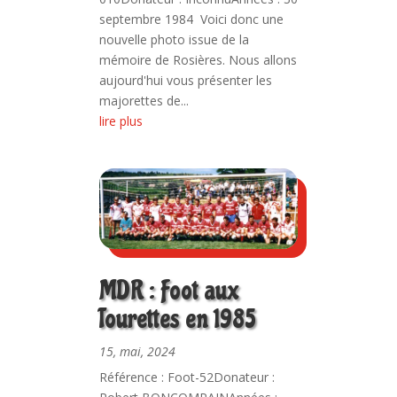
septembre 1984 Voici donc une
nouvelle photo issue de la
mémoire de Rosières. Nous allons
aujourd'hui vous présenter les
majorettes de...
lire plus
MDR : Foot aux
Tourettes en 1985
15, mai, 2024
Référence : Foot-52Donateur :