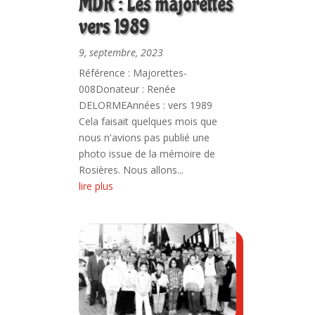
MDR : Les majorettes
vers 1989
9, septembre, 2023
Référence : Majorettes-
008Donateur : Renée
DELORMEAnnées : vers 1989
Cela faisait quelques mois que
nous n'avions pas publié une
photo issue de la mémoire de
Rosières. Nous allons...
lire plus