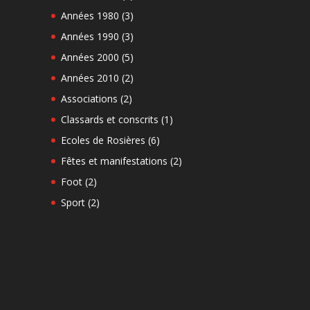
Années 1980
(3)
Années 1990
(3)
Années 2000
(5)
Années 2010
(2)
Associations
(2)
Classards et conscrits
(1)
Ecoles de Rosières
(6)
Fêtes et manifestations
(2)
Foot
(2)
Sport
(2)