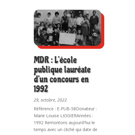
MDR : L’école
publique lauréate
d’un concours en
1992
29, octobre, 2022
Référence : E-PUB-58Donateur :
Marie Louise LIOGIERAnnées :
1992 Remontons aujourd'hui le
temps avec un cliché qui date de