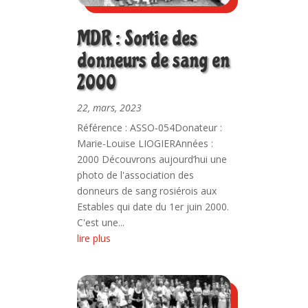
MDR : Sortie des
donneurs de sang en
2000
22, mars, 2023
Référence : ASSO-054Donateur :
Marie-Louise LIOGIERAnnées :
2000 Découvrons aujourd’hui une
photo de l'association des
donneurs de sang rosiérois aux
Estables qui date du 1er juin 2000.
C'est une...
lire plus