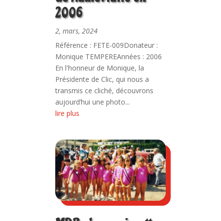
2006
2, mars, 2024
Référence : FETE-009Donateur :
Monique TEMPEREAnnées : 2006
En l'honneur de Monique, la
Présidente de Clic, qui nous a
transmis ce cliché, découvrons
aujourd’hui une photo...
lire plus