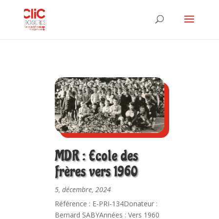
MDR : Ecole des
frères vers 1960
5, décembre, 2024
Référence : E-PRI-134Donateur :
Bernard SABYAnnées : Vers 1960