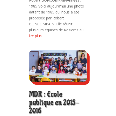
Robert BONCOMPAINAnnées :
1985 Voici aujourd'hui une photo
datant de 1985 qui nous a été
proposée par Robert
BONCOMPAIN. Elle réunit
plusieurs équipes de Rosières au...
lire plus
MDR : Ecole
publique en 2015-
2016