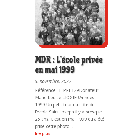
MDR : L’école privée
en mai 1999
9, novembre, 2022
Référence : E-PRI-129Donateur :
Marie Louise LIOGIERAnnées :
1999 Un petit tour du côté de
l'école Saint Joseph il y a presque
25 ans. C'est en mai 1999 qu'a été
prise cette photo....
lire plus