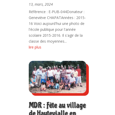
13, mars, 2024
Référence : E-PUB-044Donateur :
Geneviève CHAPATAnnées : 2015-
16 Voici aujourd'hui une photo de
l'école publique pour l'année
scolaire 2015-2016. Il s'agir de la
classe des moyennes...
lire plus
MDR : Fête au village
de Hautevialle en