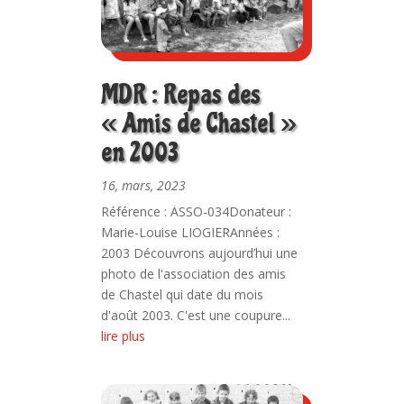
MDR : Repas des
« Amis de Chastel »
en 2003
16, mars, 2023
Référence : ASSO-034Donateur :
Marie-Louise LIOGIERAnnées :
2003 Découvrons aujourd’hui une
photo de l'association des amis
de Chastel qui date du mois
d'août 2003. C'est une coupure...
lire plus