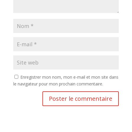
Enregistrer mon nom, mon e-mail et mon site dans
le navigateur pour mon prochain commentaire.