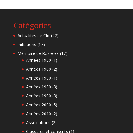
Catégories
Actualités de Clic
(22)
Initiations
(17)
Mémoire de Rosières
(17)
Années 1950
(1)
Années 1960
(2)
Années 1970
(1)
Années 1980
(3)
Années 1990
(3)
Années 2000
(5)
Années 2010
(2)
Associations
(2)
Classards et conscrits
(1)