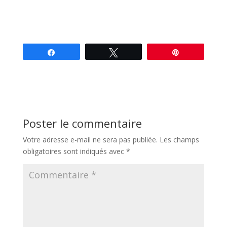
Partagez
Tweetez
Épingle
Poster le commentaire
Votre adresse e-mail ne sera pas publiée.
Les champs
obligatoires sont indiqués avec
*