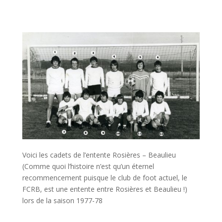
Voici les cadets de l’entente Rosières – Beaulieu
(Comme quoi l’histoire n’est qu’un éternel
recommencement puisque le club de foot actuel, le
FCRB, est une entente entre Rosières et Beaulieu !)
lors de la saison 1977-78